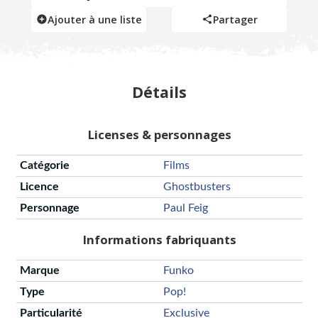
Ajouter à une liste
Partager
Détails
Licenses & personnages
Catégorie
Films
Licence
Ghostbusters
Personnage
Paul Feig
Informations fabriquants
Marque
Funko
Type
Pop!
Particularité
Exclusive