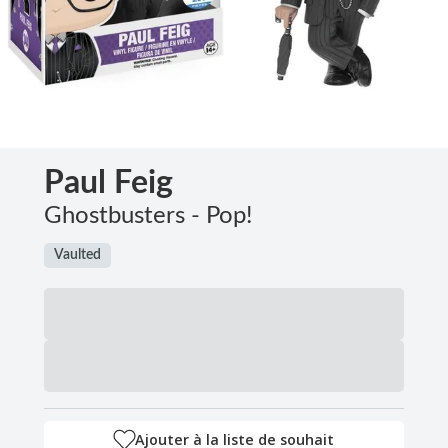
Paul Feig
Ghostbusters - Pop!
Vaulted
Ajouter à la liste de souhait