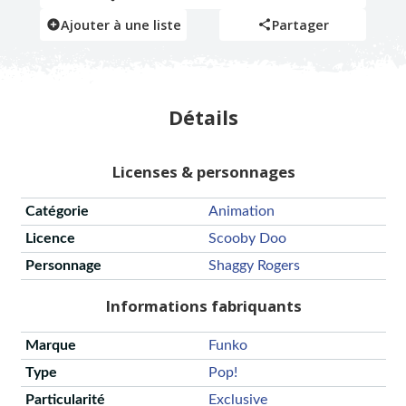
Ajouter à une liste
Partager
Détails
Licenses & personnages
Catégorie
Animation
Licence
Scooby Doo
Personnage
Shaggy Rogers
Informations fabriquants
Marque
Funko
Type
Pop!
Particularité
Exclusive