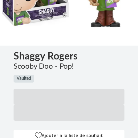
Shaggy Rogers
Scooby Doo - Pop!
Vaulted
Ajouter à la liste de souhait