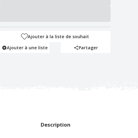
Ajouter à la liste de souhait
Ajouter à une liste
Partager
Description