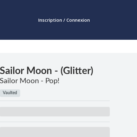
Inscription / Connexion
Sailor Moon - (Glitter)
Sailor Moon - Pop!
Vaulted