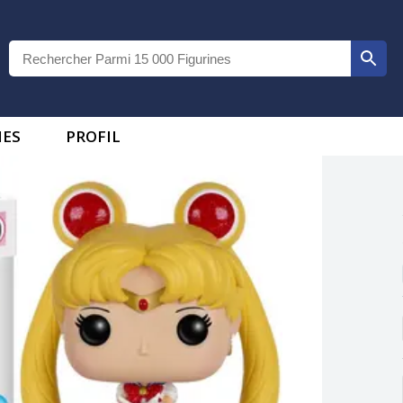
IES
PROFIL