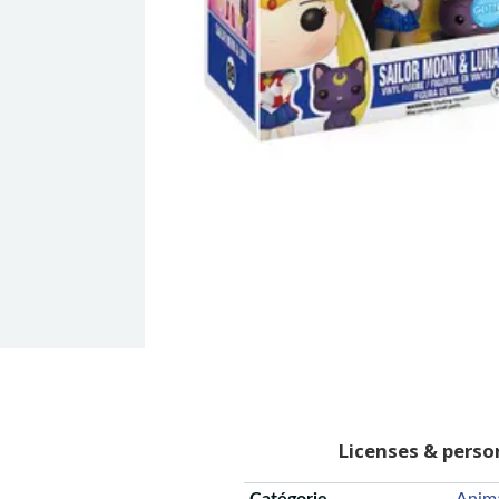
Licenses & pers