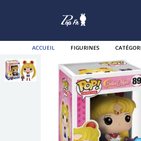
ACCUEIL
FIGURINES
CATÉGOR