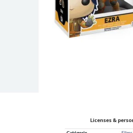
Licenses & pers