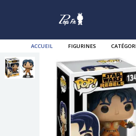
ACCUEIL
FIGURINES
CATÉGOR