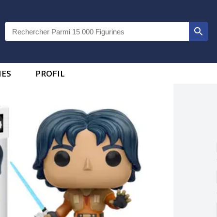
IES
PROFIL