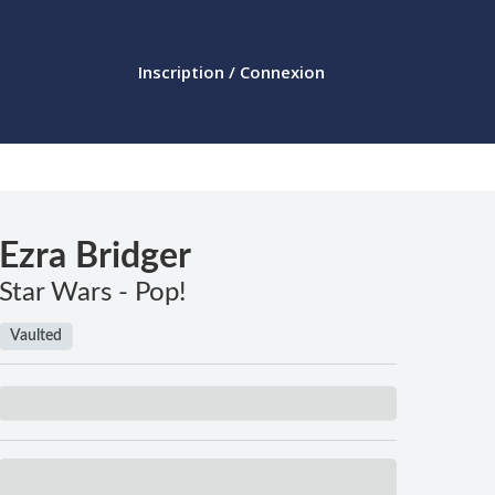
Inscription / Connexion
Ezra Bridger
Star Wars - Pop!
Vaulted