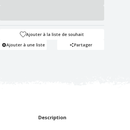
Ajouter à la liste de souhait
Ajouter à une liste
Partager
Description