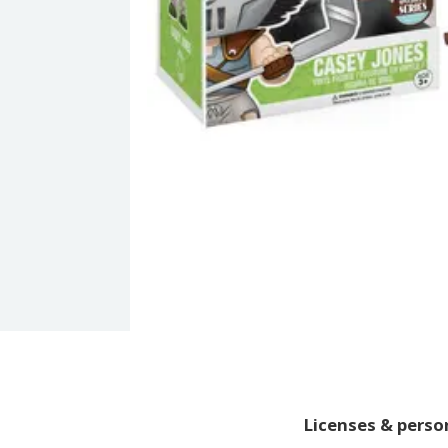
Licenses & pers