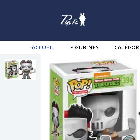
ACCUEIL
FIGURINES
CATÉGOR