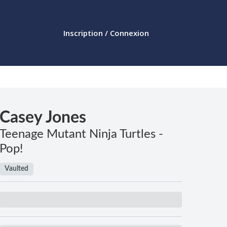
Inscription / Connexion
Casey Jones
Teenage Mutant Ninja Turtles -
Pop!
Vaulted