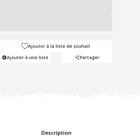
Ajouter à la liste de souhait
Ajouter à une liste
Partager
Description