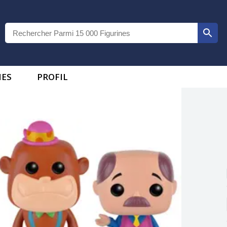
IES
PROFIL