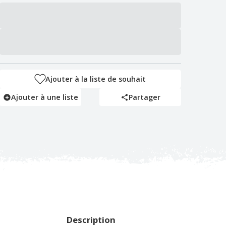
Ajouter à la liste de souhait
Ajouter à une liste
Partager
Description