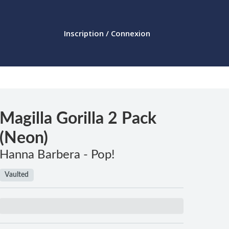
Inscription / Connexion
Magilla Gorilla 2 Pack
(Neon)
Hanna Barbera - Pop!
Vaulted