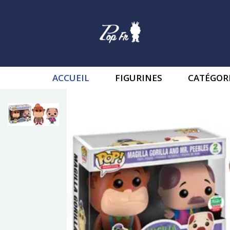
ACCUEIL
FIGURINES
CATÉGOR