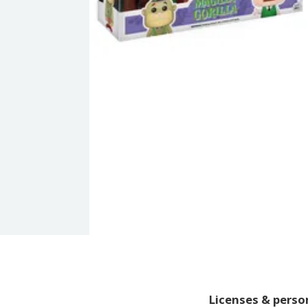
Licenses & pers