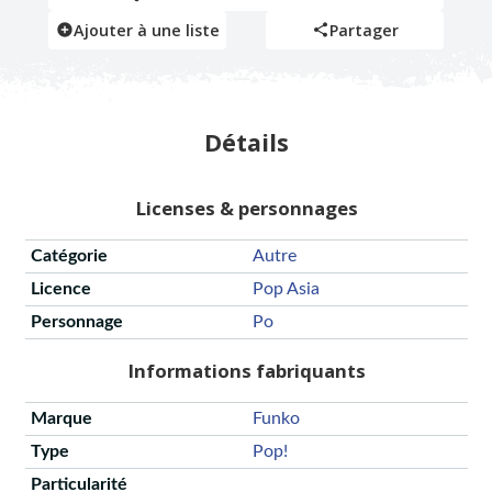
Ajouter à une liste
Partager
Détails
Licenses & personnages
Catégorie
Autre
Licence
Pop Asia
Personnage
Po
Informations fabriquants
Marque
Funko
Type
Pop!
Particularité