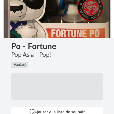
Po - Fortune
Pop Asia - Pop!
Vaulted
Ajouter à la liste de souhait