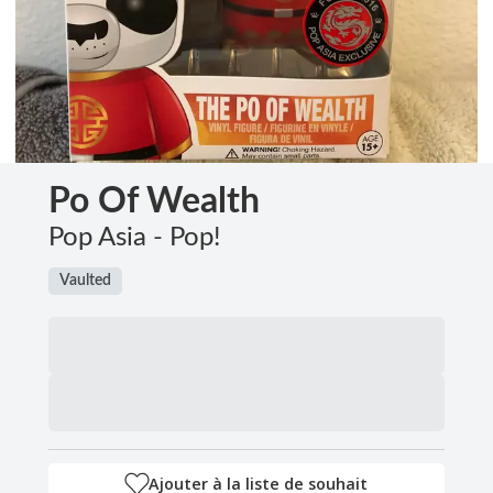
Po Of Wealth
Pop Asia - Pop!
Vaulted
Ajouter à la liste de souhait