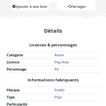
Ajouter à une liste
Partager
Détails
Licenses & personnages
Catégorie
Autre
Licence
Pop Asia
Personnage
Po
Informations fabriquants
Marque
Funko
Type
Pop!
Particularité