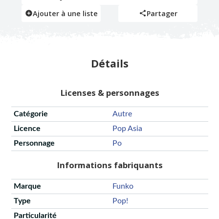
Ajouter à une liste
Partager
Détails
Licenses & personnages
Catégorie
Autre
Licence
Pop Asia
Personnage
Po
Informations fabriquants
Marque
Funko
Type
Pop!
Particularité