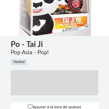
Po - Tai Ji
Pop Asia - Pop!
Vaulted
Ajouter à la liste de souhait