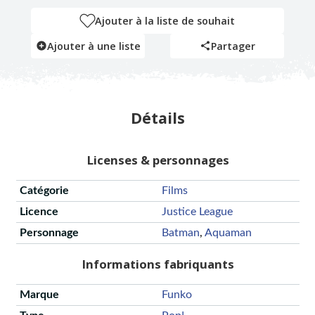
Ajouter à la liste de souhait
Ajouter à une liste
Partager
Détails
Licenses & personnages
Catégorie
Films
Licence
Justice League
Personnage
Batman
,
Aquaman
Informations fabriquants
Marque
Funko