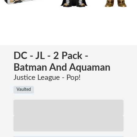
DC - JL - 2 Pack -
Batman And Aquaman
Justice League - Pop!
Vaulted