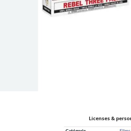
Licenses & pers