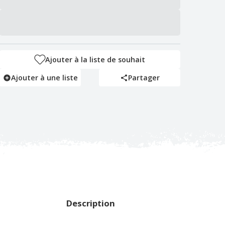
Ajouter à la liste de souhait
Ajouter à une liste
Partager
Description