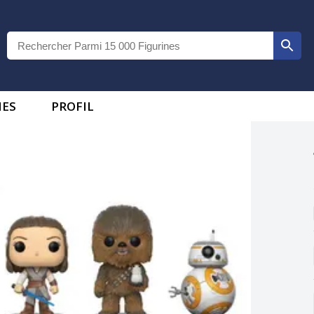
IES
PROFIL