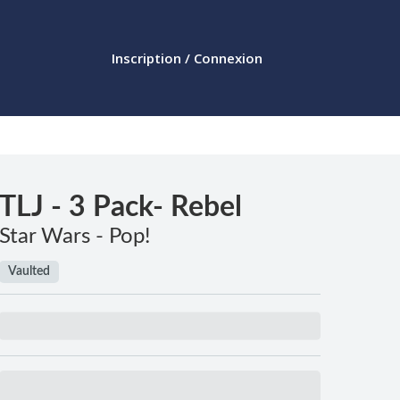
Inscription / Connexion
TLJ - 3 Pack- Rebel
Star Wars - Pop!
Vaulted