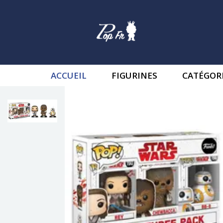
ACCUEIL
FIGURINES
CATÉGOR