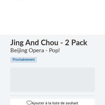
Jing And Chou - 2 Pack
Beijing Opera - Pop!
Prochainement
Ajouter à la liste de souhait