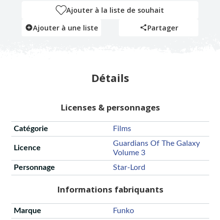
Ajouter à la liste de souhait
Ajouter à une liste
Partager
Détails
Licenses & personnages
Catégorie
Films
Guardians Of The Galaxy
Licence
Volume 3
Personnage
Star-Lord
Informations fabriquants
Marque
Funko