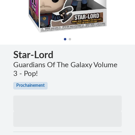
Star-Lord
Guardians Of The Galaxy Volume
3 - Pop!
Prochainement