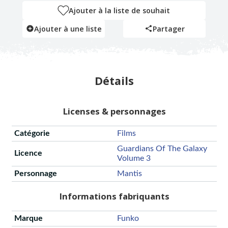
Ajouter à la liste de souhait
Ajouter à une liste
Partager
Détails
Licenses & personnages
Catégorie
Films
Guardians Of The Galaxy
Licence
Volume 3
Personnage
Mantis
Informations fabriquants
Marque
Funko