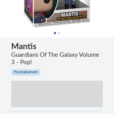
Mantis
Guardians Of The Galaxy Volume
3 - Pop!
Prochainement