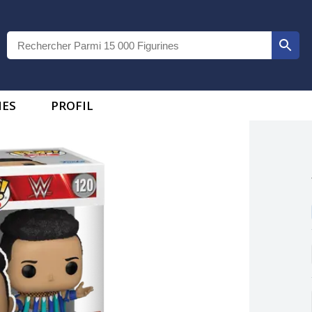
IES
PROFIL