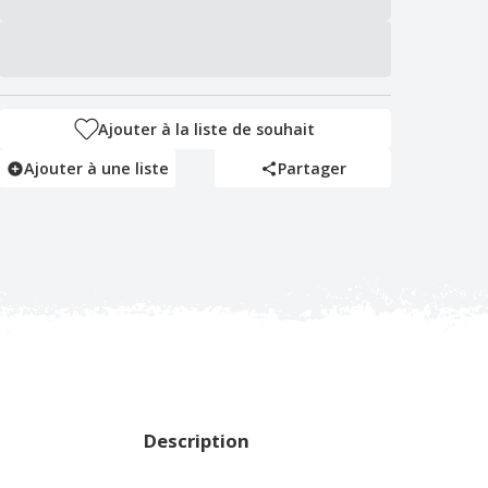
Ajouter à la liste de souhait
Ajouter à une liste
Partager
Description