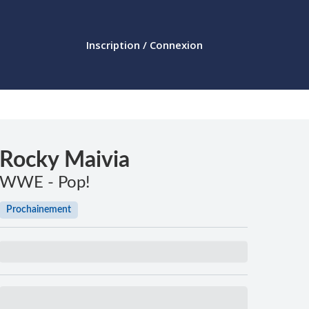
Inscription / Connexion
Rocky Maivia
WWE - Pop!
Prochainement