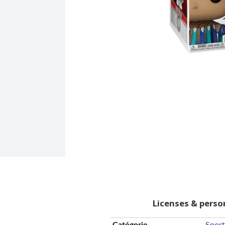
Licenses & pers