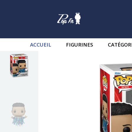
ACCUEIL
FIGURINES
CATÉGOR