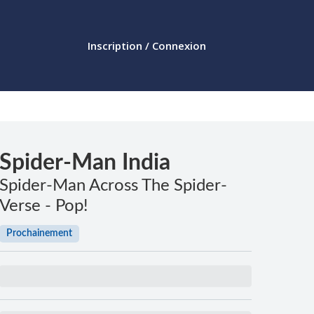
Inscription / Connexion
Spider-Man India
Spider-Man Across The Spider-
Verse - Pop!
Prochainement