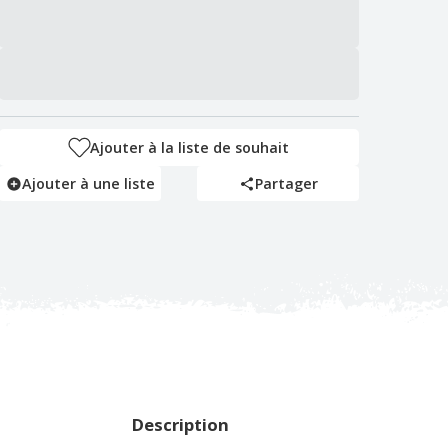
Ajouter à la liste de souhait
Ajouter à une liste
Partager
Description