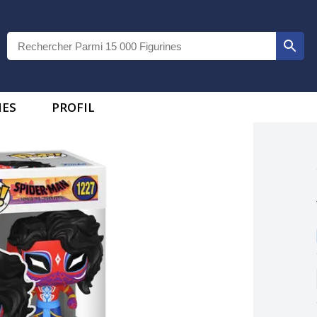
IES
PROFIL