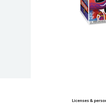
Licenses & pers