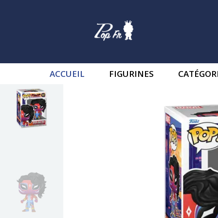
ACCUEIL
FIGURINES
CATÉGOR