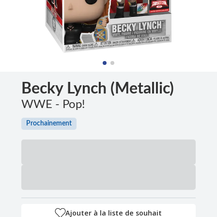
Becky Lynch (Metallic)
WWE - Pop!
Prochainement
Ajouter à la liste de souhait