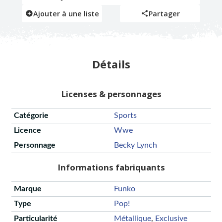
Ajouter à une liste
Partager
Détails
Licenses & personnages
Catégorie
Sports
Licence
Wwe
Personnage
Becky Lynch
Informations fabriquants
Marque
Funko
Type
Pop!
Particularité
Métallique
,
Exclusive