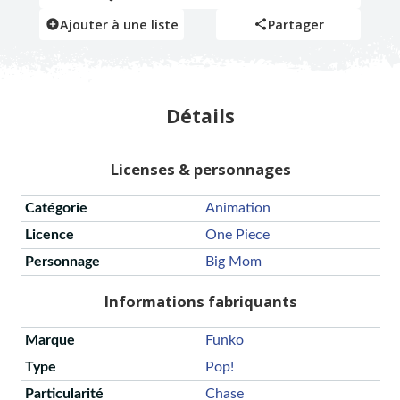
Ajouter à une liste
Partager
Détails
Licenses & personnages
Catégorie
Animation
Licence
One Piece
Personnage
Big Mom
Informations fabriquants
Marque
Funko
Type
Pop!
Particularité
Chase