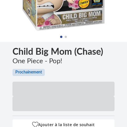
Child Big Mom (Chase)
One Piece - Pop!
Prochainement
Ajouter à la liste de souhait